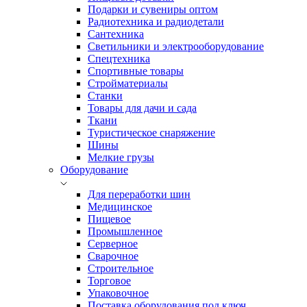
Подарки и сувениры оптом
Радиотехника и радиодетали
Сантехника
Светильники и электрооборудование
Спецтехника
Спортивные товары
Стройматериалы
Станки
Товары для дачи и сада
Ткани
Туристическое снаряжение
Шины
Мелкие грузы
Оборудование
Для переработки шин
Медицинское
Пищевое
Промышленное
Серверное
Сварочное
Строительное
Торговое
Упаковочное
Поставка оборудования под ключ