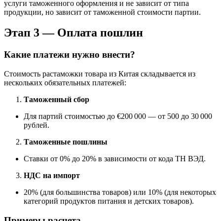
услуги таможенного оформления и не зависит от типа
продукции, но зависит от таможенной стоимости партии.
Этап 3 — Оплата пошлин
Какие платежи нужно внести?
Стоимость растаможки товара из Китая складывается из
нескольких обязательных платежей:
Таможенный сбор
Для партий стоимостью до €200 000 — от 500 до 30 000
рублей.
Таможенные пошлины
Ставки от 0% до 20% в зависимости от кода ТН ВЭД.
НДС на импорт
20% (для большинства товаров) или 10% (для некоторых
категорий продуктов питания и детских товаров).
Примеры расчета