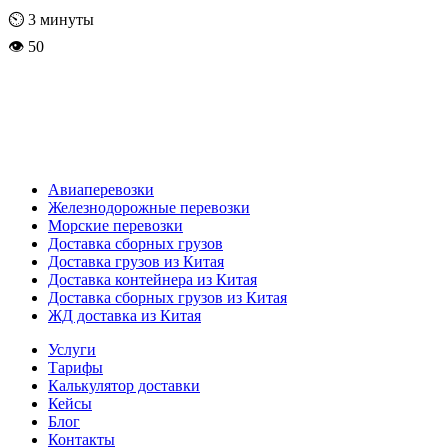
⏲
3
минуты
👁 50
Авиаперевозки
Железнодорожные перевозки
Морские перевозки
Доставка сборных грузов
Доставка грузов из Китая
Доставка контейнера из Китая
Доставка сборных грузов из Китая
ЖД доставка из Китая
Услуги
Тарифы
Калькулятор доставки
Кейсы
Блог
Контакты