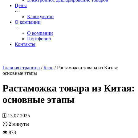
Цены
Калькулятор
О компании
О компании
Портфолио
Контакты
Главная страница
/
Блог
/
Растаможка товара из Китая:
основные этапы
Растаможка товара из Китая:
основные этапы
🗓 13.07.2025
⏲
2
минуты
👁 873