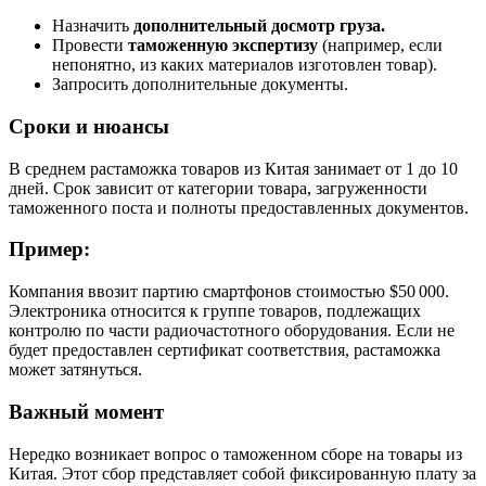
Назначить
дополнительный досмотр груза.
Провести
таможенную экспертизу
(например, если
непонятно, из каких материалов изготовлен товар).
Запросить дополнительные документы.
Сроки и нюансы
В среднем растаможка товаров из Китая занимает от 1 до 10
дней. Срок зависит от категории товара, загруженности
таможенного поста и полноты предоставленных документов.
Пример:
Компания ввозит партию смартфонов стоимостью $50 000.
Электроника относится к группе товаров, подлежащих
контролю по части радиочастотного оборудования. Если не
будет предоставлен сертификат соответствия, растаможка
может затянуться.
Важный момент
Нередко возникает вопрос о таможенном сборе на товары из
Китая. Этот сбор представляет собой фиксированную плату за