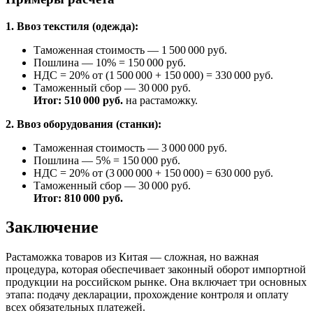
1. Ввоз текстиля (одежда):
Таможенная стоимость — 1 500 000 руб.
Пошлина — 10% = 150 000 руб.
НДС = 20% от (1 500 000 + 150 000) = 330 000 руб.
Таможенный сбор — 30 000 руб.
Итог: 510 000 руб.
на растаможку.
2. Ввоз оборудования (станки):
Таможенная стоимость — 3 000 000 руб.
Пошлина — 5% = 150 000 руб.
НДС = 20% от (3 000 000 + 150 000) = 630 000 руб.
Таможенный сбор — 30 000 руб.
Итог: 810 000 руб.
Заключение
Растаможка товаров из Китая — сложная, но важная
процедура, которая обеспечивает законный оборот импортной
продукции на российском рынке. Она включает три основных
этапа: подачу декларации, прохождение контроля и оплату
всех обязательных платежей.