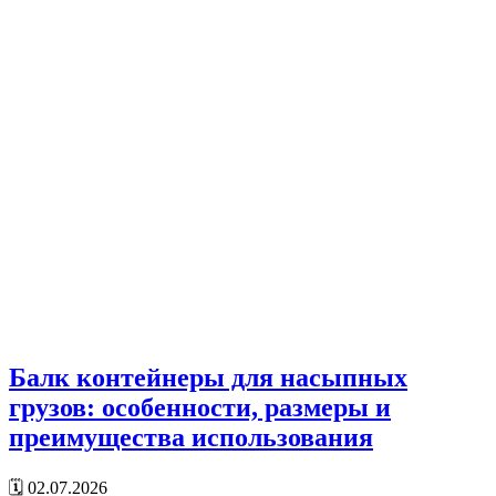
Балк контейнеры для насыпных
грузов: особенности, размеры и
преимущества использования
🗓 02.07.2026