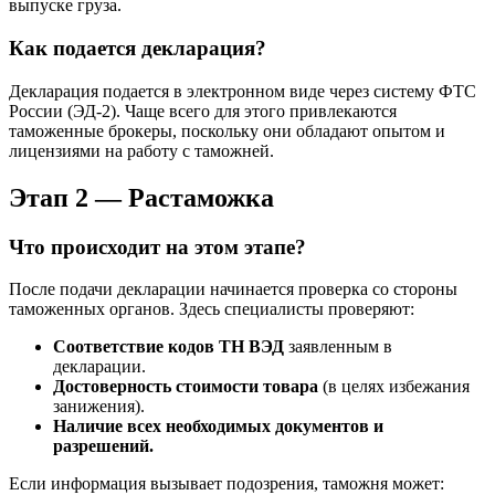
выпуске груза.
Как подается декларация?
Декларация подается в электронном виде через систему ФТС
России (ЭД-2). Чаще всего для этого привлекаются
таможенные брокеры, поскольку они обладают опытом и
лицензиями на работу с таможней.
Этап 2 — Растаможка
Что происходит на этом этапе?
После подачи декларации начинается проверка со стороны
таможенных органов. Здесь специалисты проверяют:
Соответствие кодов ТН ВЭД
заявленным в
декларации.
Достоверность стоимости товара
(в целях избежания
занижения).
Наличие всех необходимых документов и
разрешений.
Если информация вызывает подозрения, таможня может: