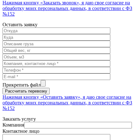
Нажимая кнопку «Заказать звонок», я даю свое согласие на
обработку моих персональных данных, в соответствии с ФЗ
№152
Оставить заявку
Прикрепить файл
Нажимая кнопку «Оставить заявку», я даю свое согласие на
обработку моих персональных данных, в соответствии с ФЗ
№152
Заказать услугу
Компания
Контактное лицо