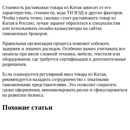
Стоимость растаможки товара из Китая зависит от его
характеристик, стоимости, кода ТН ВЭД и других факторов.
Чтобы узнать точно, сколько стоит растаможить товар из
Китая в Россию, лучше заранее обратиться к специалистам
или использовать онлайн-калькуляторы на сайтах
таможенных брокеров.
Правильная организация процесса поможет избежать
задержек и лишних расходов. Особенно важно учитывать все
нюансы при ввозе сложной техники, мебели, текстиля или
оборудования, где требуется сертификация и дополнительные
разрешения.
Если планируется регулярный ввоз товара из Китая,
рекомендуется наладить сотрудничество с опытными
таможенными представителями. Это позволит сократить
сроки оформления, минимизировать риски и сфокусироваться
на развитии бизнеса.
Похожие статьи