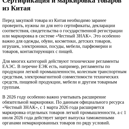
Сертификация и маркировка товаров
из Китая
Перед закупкой товара из Китая необходимо заранее
проверить, нужны ли для него сертификаты, декларации
соответствия, свидетельства о государственной регистрации
или маркировка в системе «Честный ЗНАК». Это особенно
важно для одежды, обуви, косметики, детских товаров,
игрушек, электроники, посуды, мебели, парфюмерии и
товаров, контактирующих с пищей.
Для многих категорий действуют технические регламенты
ЕАЭС. В перечне ЕЭК есть, например, регламенты по
продукции легкой промышленности, колесным транспортным
средствам, электромагнитной совместимости технических
средств, пищевой продукции, мебели и другим товарным
группам.
В 2026 году особенно важно учитывать расширение
обязательной маркировки. По данным официального ресурса
«Честный ЗНАК», с 1 марта 2026 года расширяется
маркировка отдельных товаров легкой промышленности, а с 1
июля 2026 года действует запрет выпуска таможенными
органами немаркированных товаров по ряду условий.