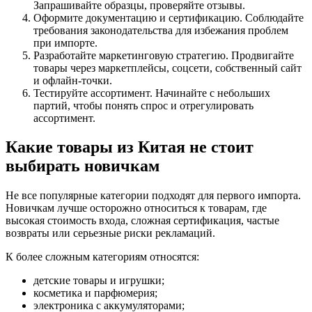
Запрашивайте образцы, проверяйте отзывы.
Оформите документацию и сертификацию. Соблюдайте
требования законодательства для избежания проблем
при импорте.
Разработайте маркетинговую стратегию. Продвигайте
товары через маркетплейсы, соцсети, собственный сайт
и офлайн-точки.
Тестируйте ассортимент. Начинайте с небольших
партий, чтобы понять спрос и отрегулировать
ассортимент.
Какие товары из Китая не стоит
выбирать новичкам
Не все популярные категории подходят для первого импорта.
Новичкам лучше осторожно относиться к товарам, где
высокая стоимость входа, сложная сертификация, частые
возвраты или серьезные риски рекламаций.
К более сложным категориям относятся:
детские товары и игрушки;
косметика и парфюмерия;
электроника с аккумуляторами;