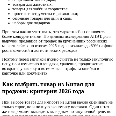
товары для животных;
товары для хобби и творчества;
простые инструменты и расходники;
сезонные товары для дачи и сада;
наборы для подарков.
При этом важно учитывать, что маркетплейсы становятся
более конкурентными. По данным исследования АПЭТ, доля
выручки продавцов от продаж на крупнейших российских
маркетплейсах по итогам 2025 года снизилась до 69% на фоне
роста комиссий и логистических расходов.
Поэтому перед закупкой нужно считать не только закупочную
цену, но и комиссию площадки, хранение, продвижение,
возвраты, упаковку и возможные штрафы за ошибки в
карточке или документах.
Как выбрать товар из Китая для
продажи: критерии 2026 года
При выборе товара для импорта из Китая важно оценивать не
только спрос, но и полную экономику поставки. Один и тот
же товар может выглядеть выгодным по закупочной цене, но