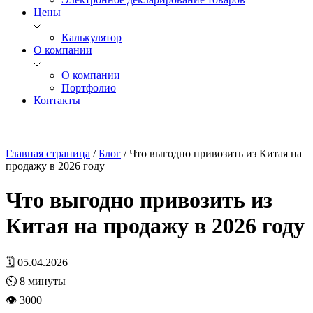
Цены
Калькулятор
О компании
О компании
Портфолио
Контакты
Главная страница
/
Блог
/
Что выгодно привозить из Китая на
продажу в 2026 году
Что выгодно привозить из
Китая на продажу в 2026 году
🗓 05.04.2026
⏲
8
минуты
👁 3000