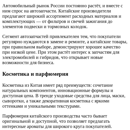
Автомобильный рынок России постоянно растёт, и вместе с
ним спрос на автозапчасти. Китайские производители
предлагают широкий ассортимент расходных материалов и
комплектующих — от фильтров и свечей зажигания до
элементов подвески и тормозных колодок.
Сегмент автозапчастей привлекателен тем, что покупатели
регулярно нуждаются в замене и ремонте, а китайские товары,
при правильном выборе, демонстрируют хорошее качество
при низкой цене. При этом растёт интерес к запчастям для
электромобилей и гибридов, что открывает новые
возможности для бизнеса.
Косметика и парфюмерия
Косметика из Китая имеет ряд преимуществ: сочетание
натуральных компонентов, инновационные формулы и
доступная цена. В тренде уходовые средства для лица, маски,
сыворотки, а также декоративная косметика с яркими
оттенками и уникальными текстурами.
Парфюмерия китайского производства часто бывает
оригинальной и доступной, что позволяет предлагать
интересные ароматы для широкого круга покупателей.