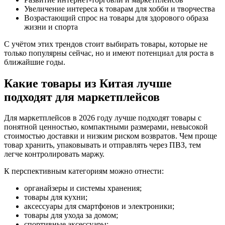
Увеличение интереса к товарам для хобби и творчества
Возрастающий спрос на товары для здорового образа
жизни и спорта
С учётом этих трендов стоит выбирать товары, которые не
только популярны сейчас, но и имеют потенциал для роста в
ближайшие годы.
Какие товары из Китая лучше
подходят для маркетплейсов
Для маркетплейсов в 2026 году лучше подходят товары с
понятной ценностью, компактными размерами, невысокой
стоимостью доставки и низким риском возвратов. Чем проще
товар хранить, упаковывать и отправлять через ПВЗ, тем
легче контролировать маржу.
К перспективным категориям можно отнести:
органайзеры и системы хранения;
товары для кухни;
аксессуары для смартфонов и электроники;
товары для ухода за домом;
спортивные аксессуары;