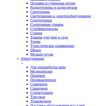
Подарки и сувениры оптом
Радиотехника и радиодетали
Сантехника
Светильники и электрооборудование
Спецтехника
Спортивные товары
Стройматериалы
Станки
Товары для дачи и сада
Ткани
Туристическое снаряжение
Шины
Мелкие грузы
Оборудование
Для переработки шин
Медицинское
Пищевое
Промышленное
Серверное
Сварочное
Строительное
Торговое
Упаковочное
Поставка оборудования под ключ