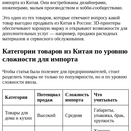
импорта из Китая. Они востребованы дизайнерами,
инженерами, малым производством и хобби-сообществами.
Это один из тех товаров, которые отвечают вопросу какой
товар выгодно продавать из Китая в России: 3D-принтеры
обеспечивают хорошую маржу и открывают возможности для
дополнительных услуг — например, продажи расходных
материалов и сервисного обслуживания.
Категории товаров из Китая по уровню
сложности для импорта
Чтобы статья была полезнее для предпринимателей, стоит
разделить товары не только по популярности, но и по уровню
сложности ввоза.
Потенциал
Сложность
Что
Категория
продаж
импорта
учитывать
Габариты,
Товары для
Высокий
Средняя
упаковка, брак,
дома и кухни
хрупкость
Хорошо