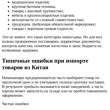
медицинские изделия;
крупная бытовая техника;
товары с высокой хрупкостью;
мебель и крупногабаритные изделия;
автозапчасти со сложной совместимостью;
продукция, требующая обязательной маркировки;
товары с коротким сроком годности.
Это не значит, что такие категории невыгодны. Но для них
нужны проверенные поставщики, корректные документы,
контроль качества, понятная логистика и запас бюджета на
возможные задержки.
Типичные ошибки при импорте
товаров из Китая
Начинающие предприниматели часто выбирают товар по
закупочной цене и не учитывают полную цепочку поставки.
В результате прибыль оказывается ниже ожидаемой, а часть
партии может зависнуть на складе или не пройти таможенное
оформление.
Частые ошибки: