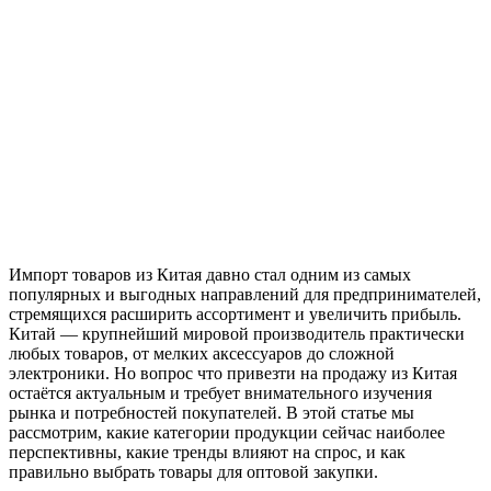
Импорт товаров из Китая давно стал одним из самых
популярных и выгодных направлений для предпринимателей,
стремящихся расширить ассортимент и увеличить прибыль.
Китай — крупнейший мировой производитель практически
любых товаров, от мелких аксессуаров до сложной
электроники. Но вопрос что привезти на продажу из Китая
остаётся актуальным и требует внимательного изучения
рынка и потребностей покупателей. В этой статье мы
рассмотрим, какие категории продукции сейчас наиболее
перспективны, какие тренды влияют на спрос, и как
правильно выбрать товары для оптовой закупки.