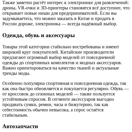
Также заметно растёт интерес к электронике для развлечений:
дроны, VR-очки и 3D-принтеры становятся всё доступнее, что
открывает новые ниши для предпринимателей. Если вы
задумываетесь, что можно заказать в Китае и продать в
России дороже, электроника — всегда надёжный выбор.
Одежда, обувь и аксессуары
Товары этой категории стабильно востребованы и имеют
широкий круг покупателей. Китайские производители
предлагают огромный выбор моделей от повседневной
одежды до спортивных комплектов и модных аксессуаров.
Важно ориентироваться на качество тканей и актуальные
тренды моды.
Особенно популярна спортивная и повседневная одежда, так
как она быстро обновляется и покупается регулярно. Обувь —
от кроссовок до сезонных моделей — также пользуется
устойчивым спросом. В сегменте аксессуаров выгодно
продавать сумки, ремни, часы и бижутерию, так как
себестоимость обычно невысока, а спрос остаётся
стабильным.
Автозапчасти