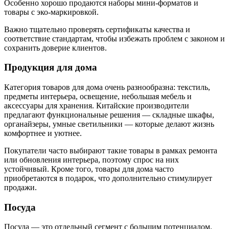
Особенно хорошо продаются наборы мини-форматов и
товары с эко-маркировкой.
Важно тщательно проверять сертификаты качества и
соответствие стандартам, чтобы избежать проблем с законом и
сохранить доверие клиентов.
Продукция для дома
Категория товаров для дома очень разнообразна: текстиль,
предметы интерьера, освещение, небольшая мебель и
аксессуары для хранения. Китайские производители
предлагают функциональные решения — складные шкафы,
органайзеры, умные светильники — которые делают жизнь
комфортнее и уютнее.
Покупатели часто выбирают такие товары в рамках ремонта
или обновления интерьера, поэтому спрос на них
устойчивый. Кроме того, товары для дома часто
приобретаются в подарок, что дополнительно стимулирует
продажи.
Посуда
Посуда — это отдельный сегмент с большим потенциалом.