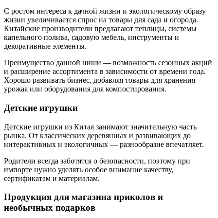
С ростом интереса к дачной жизни и экологическому образу
жизни увеличивается спрос на товары для сада и огорода.
Китайские производители предлагают теплицы, системы
капельного полива, садовую мебель, инструменты и
декоративные элементы.
Преимущество данной ниши — возможность сезонных акций
и расширение ассортимента в зависимости от времени года.
Хорошо развивать бизнес, добавляя товары для хранения
урожая или оборудования для компостирования.
Детские игрушки
Детские игрушки из Китая занимают значительную часть
рынка. От классических деревянных и развивающих до
интерактивных и экологичных — разнообразие впечатляет.
Родители всегда заботятся о безопасности, поэтому при
импорте нужно уделять особое внимание качеству,
сертификатам и материалам.
Продукция для магазина приколов и
необычных подарков