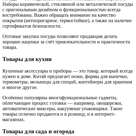
Наборы керамической, стеклянной или металлической посуды
с оригинальным дизайном и функциональностью всегда
востребованы. Важно обращать внимание на качество
покрытия (антипригарное, термостойкое), а также на наличие
сертификатов безопасности.
Оптовые закупки посуды позволяют продавцам делать
хорошие наценки за счёт привлекательности и практичности
товара.
Товары для кухни
Кухонные аксессуары и приборы — это товар, который всегда
нужен в доме. Китай предлагает ножи, формы для выпечки,
термометры, мельницы для специй, контейнеры для хранения
и многое другое.
Особенно популярны многофункциональные гаджеты,
облегчающие процесс готовки — например, овощерезки,
автоматические миксеры, вакуумные упаковщики. Такие
товары отлично продаются и в розницу, и в интернет-
магазинах.
Товары для сада и огорода